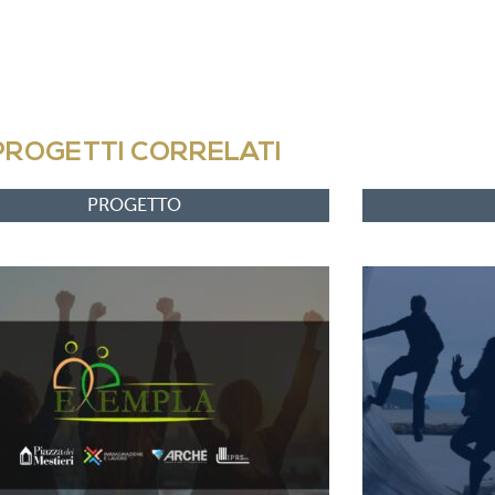
PROGETTI CORRELATI