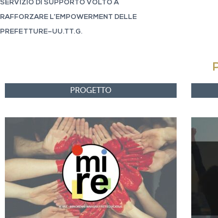
SERVIZIO DI SUPPORTO VOLTO A
RAFFORZARE L’EMPOWERMENT DELLE
PREFETTURE–UU.TT.G.