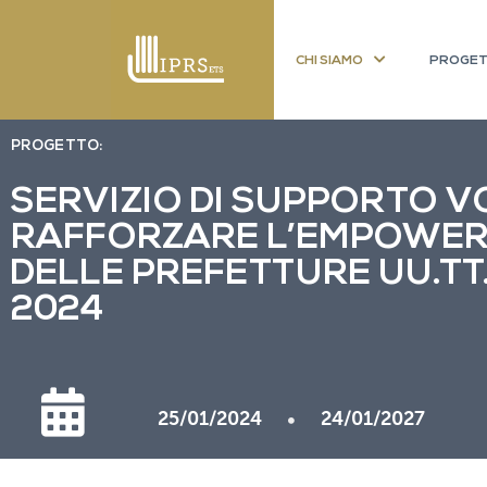
CHI SIAMO
PROGET
PROGETTO:
SERVIZIO DI SUPPORTO V
RAFFORZARE L’EMPOWE
DELLE PREFETTURE UU.TT.
2024
25/01/2024
24/01/2027