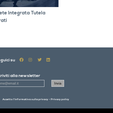
 Rete Integrata Tutela
ati
guici su
criviti alla newsletter
Accetto
l'informativa sulla privacy - Privacy policy