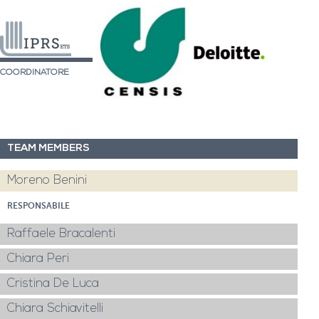
COORDINATORE
TEAM MEMBERS
Moreno Benini
RESPONSABILE
Raffaele Bracalenti
Chiara Peri
Cristina De Luca
Chiara Schiavitelli