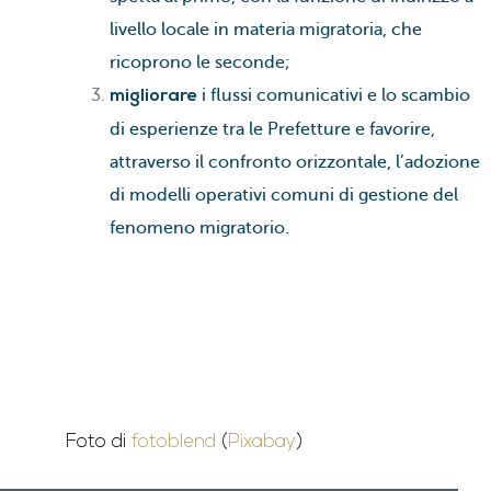
livello locale in materia migratoria, che
ricoprono le seconde;
i flussi comunicativi e lo scambio
migliorare
di esperienze tra le Prefetture e favorire,
attraverso il confronto orizzontale, l’adozione
di modelli operativi comuni di gestione del
fenomeno migratorio.
Foto di
fotoblend
(
Pixabay
)