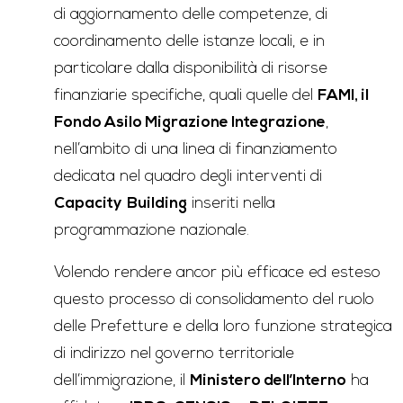
di aggiornamento delle competenze, di
coordinamento delle istanze locali, e in
particolare dalla disponibilità di risorse
finanziarie specifiche, quali quelle del
FAMI, il
Fondo Asilo Migrazione Integrazione
,
nell’ambito di una linea di finanziamento
dedicata nel quadro degli interventi di
Capacity
Building
inseriti nella
programmazione nazionale.
Volendo rendere ancor più efficace ed esteso
questo processo di consolidamento del ruolo
delle Prefetture e della loro funzione strategica
di indirizzo nel governo territoriale
dell’immigrazione, il
Ministero dell’Interno
ha