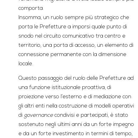
comporta.
Insomma, un ruolo sempre più strategico che
porta le Prefetture a imporsi quale punto di
snodo nel circuito comunicativo tra centro e
territorio, una porta di accesso, un elemento di
connessione permanente con la dimensione
locale.
Questo passaggio del ruolo delle Prefetture ad
una funzione istituzionale proattiva, di
proiezione verso l’esterno e di mediazione con
gli altri enti nella costruzione di modelli operativi
di
governance
condivisi e partecipati, è stato
sostenuto negli ultimi anni da un forte impegno
e da un forte investimento in termini di tempo,