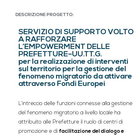
DESCRIZIONE PROGETTO:
SERVIZIO DI SUPPORTO VOLTO
A RAFFORZARE
L’EMPOWERMENT DELLE
PREFETTURE–UU.TT.G.
per la realizzazione di interventi
sul territorio per la gestione del
fenomeno migratorio da attivare
attraverso Fondi Europei
L’intreccio delle funzioni connesse alla gestione
del fenomeno migratorio a livello locale ha
attribuito alle Prefetture il ruolo di centri di
promozione e di
facilitazione del dialogo e