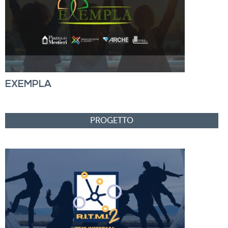
EXEMPLA