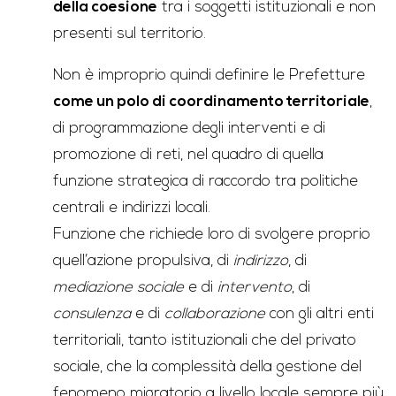
della coesione
tra i soggetti istituzionali e non
presenti sul territorio.
Non è improprio quindi definire le Prefetture
come un polo di coordinamento territoriale
,
di programmazione degli interventi e di
promozione di reti, nel quadro di quella
funzione strategica di raccordo tra politiche
centrali e indirizzi locali.
Funzione che richiede loro di svolgere proprio
quell’azione propulsiva, di
indirizzo
, di
mediazione
sociale
e di
intervento
, di
consulenza
e di
collaborazione
con gli altri enti
territoriali, tanto istituzionali che del privato
sociale, che la complessità della gestione del
fenomeno migratorio a livello locale sempre più