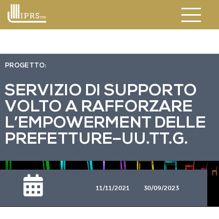
PROGETTO:
SERVIZIO DI SUPPORTO
VOLTO A RAFFORZARE
L’EMPOWERMENT DELLE
PREFETTURE–UU.TT.G.
11/11/2021
30/09/2023