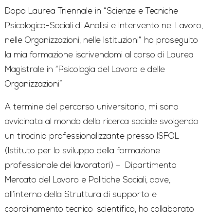
Dopo Laurea Triennale in “Scienze e Tecniche
Psicologico-Sociali di Analisi e Intervento nel Lavoro,
nelle Organizzazioni, nelle Istituzioni” ho proseguito
la mia formazione iscrivendomi al corso di Laurea
Magistrale in “Psicologia del Lavoro e delle
Organizzazioni”.
A termine del percorso universitario, mi sono
avvicinata al mondo della ricerca sociale svolgendo
un tirocinio professionalizzante presso ISFOL
(Istituto per lo sviluppo della formazione
professionale dei lavoratori) – Dipartimento
Mercato del Lavoro e Politiche Sociali, dove,
all’interno della Struttura di supporto e
coordinamento tecnico-scientifico, ho collaborato