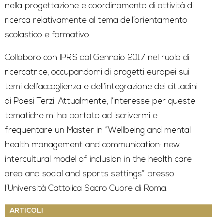
nella progettazione e coordinamento di attività di
ricerca relativamente al tema dell’orientamento
scolastico e formativo.
Collaboro con IPRS dal Gennaio 2017 nel ruolo di
ricercatrice, occupandomi di progetti europei sui
temi dell’accoglienza e dell’integrazione dei cittadini
di Paesi Terzi. Attualmente, l’interesse per queste
tematiche mi ha portato ad iscrivermi e
frequentare un Master in “Wellbeing and mental
health management and communication: new
intercultural model of inclusion in the health care
area and social and sports settings” presso
l’Università Cattolica Sacro Cuore di Roma.
ARTICOLI