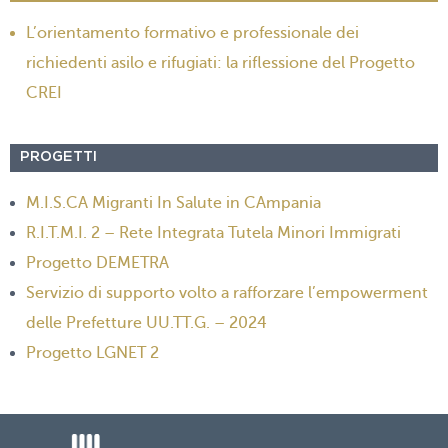
L’orientamento formativo e professionale dei
richiedenti asilo e rifugiati: la riflessione del Progetto
CREI
PROGETTI
M.I.S.CA Migranti In Salute in CAmpania
R.I.T.M.I. 2 – Rete Integrata Tutela Minori Immigrati
Progetto DEMETRA
Servizio di supporto volto a rafforzare l’empowerment
delle Prefetture UU.TT.G. – 2024
Progetto LGNET 2