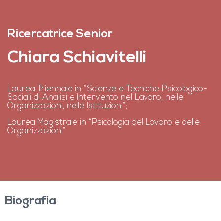
Ricercatrice Senior
Chiara Schiavitelli
Laurea Triennale in “Scienze e Tecniche Psicologico-
Sociali di Analisi e Intervento nel Lavoro, nelle
Organizzazioni, nelle Istituzioni”;
Laurea Magistrale in “Psicologia del Lavoro e delle
Organizzazioni”
Biografia