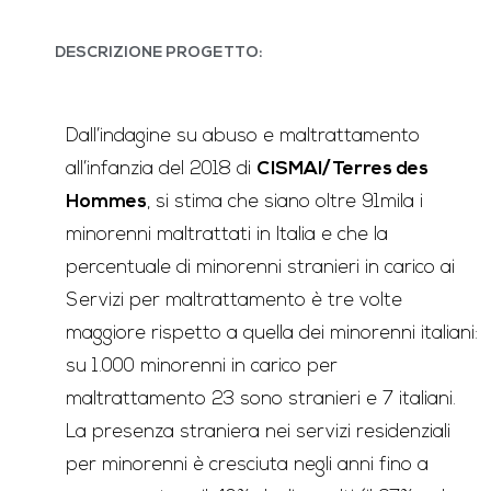
DESCRIZIONE PROGETTO:
Dall’indagine su abuso e maltrattamento
all’infanzia del 2018 di
CISMAI/Terres des
Hommes
, si stima che siano oltre 91mila i
minorenni maltrattati in Italia e che la
percentuale di minorenni stranieri in carico ai
Servizi per maltrattamento è tre volte
maggiore rispetto a quella dei minorenni italiani:
su 1.000 minorenni in carico per
maltrattamento 23 sono stranieri e 7 italiani.
La presenza straniera nei servizi residenziali
per minorenni è cresciuta negli anni fino a