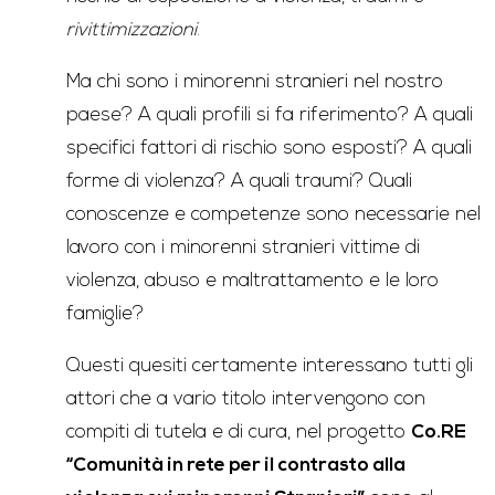
rivittimizzazioni
.
Ma chi sono i minorenni stranieri nel nostro
paese? A quali profili si fa riferimento? A quali
specifici fattori di rischio sono esposti? A quali
forme di violenza? A quali traumi? Quali
conoscenze e competenze sono necessarie nel
lavoro con i minorenni stranieri vittime di
violenza, abuso e maltrattamento e le loro
famiglie?
Questi quesiti certamente interessano tutti gli
attori che a vario titolo intervengono con
compiti di tutela e di cura, nel progetto
Co.RE
“Comunità in rete per il contrasto alla