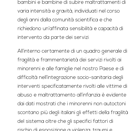
bambini e bambine di subire maltrattamenti di
varia intensità e gravità, individuati nel corso
degli anni dalla comunità scientifica e che
richiedono un’affinata sensibilità e capacità di
intervento da parte dei servizi.
All’interno certamente di un quadro generale di
fragilità e frammentarietà dei servizi rivolti ai
minorenni e alle famiglie nel nostro Paese e di
difficoltà nell’integrazione socio-sanitaria degli
interventi specificatamente rivolti alle vittime di
abuso e maltrattamento all’infanzia è evidente
dai dati mostrati che i minorenni non autoctoni
scontano più degli italiani gli effetti della fragilità
del sistema oltre che gli specifici fattori di
rischio di esposizione a violenza, traumi e