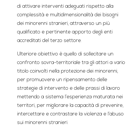
di attivare interventi adeguati rispetto alla
complessità e multidimensionalità dei bisogni
dei minorenni stranieri, attraverso un più
qualificato e pertinente apporto degli enti
accreditati del terzo settore.
Ulteriore obiettivo è quello di sollecitare un
confronto sovra-territoriale tra gli attori a vario
titolo coinvolti nella protezione dei minorenni,
per promuovere un ripensamento delle
strategie di intervento e delle prassi di lavoro
mettendo a sistema l’esperienza maturata nei
territori, per migliorare la capacità di prevenire,
intercettare e contrastare la violenza e l’abuso
sui minorenni stranieri.