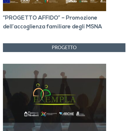
“PROGETTO AFFIDO” – Promozione
dell’accoglienza familiare degli MSNA