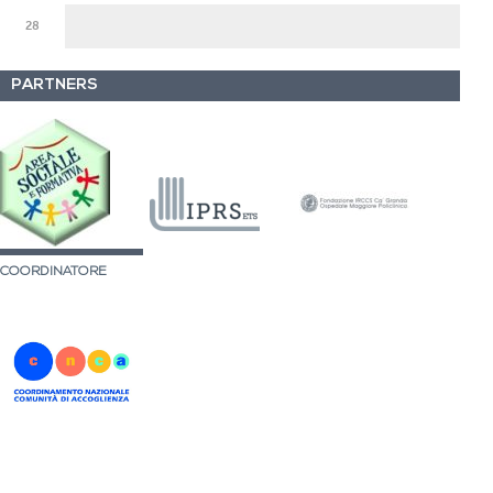
28
PARTNERS
COORDINATORE