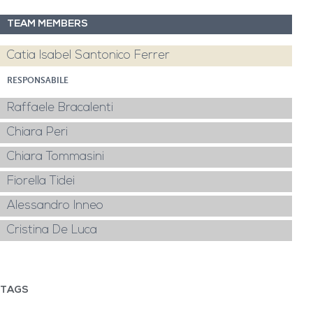
TEAM MEMBERS
Catia Isabel Santonico Ferrer
RESPONSABILE
Raffaele Bracalenti
Chiara Peri
Chiara Tommasini
Fiorella Tidei
Alessandro Inneo
Cristina De Luca
TAGS