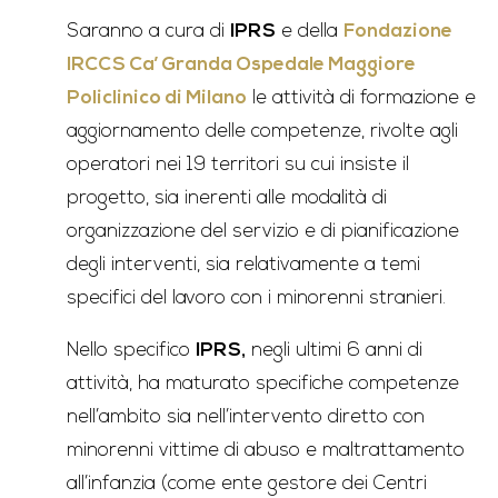
Saranno a cura di
IPRS
e della
Fondazione
IRCCS Ca’ Granda Ospedale Maggiore
Policlinico di Milano
le attività di formazione e
aggiornamento delle competenze, rivolte agli
operatori nei 19 territori su cui insiste il
progetto, sia inerenti alle modalità di
organizzazione del servizio e di pianificazione
degli interventi, sia relativamente a temi
specifici del lavoro con i minorenni stranieri.
Nello specifico
IPRS,
negli ultimi 6 anni di
attività, ha maturato specifiche competenze
nell’ambito sia nell’intervento diretto con
minorenni vittime di abuso e maltrattamento
all’infanzia (come ente gestore dei Centri