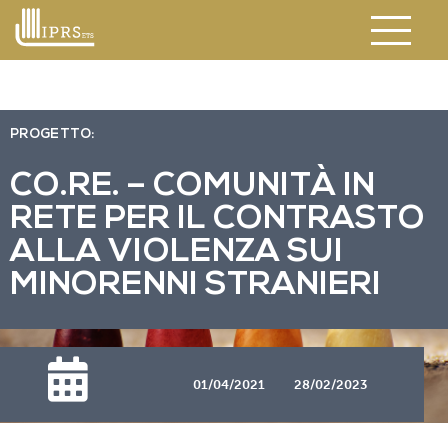
PROGETTO:
CO.RE. – COMUNITÀ IN
RETE PER IL CONTRASTO
ALLA VIOLENZA SUI
MINORENNI STRANIERI
01/04/2021
28/02/2023