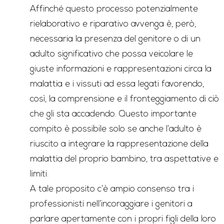
Affinché questo processo potenzialmente
rielaborativo e riparativo avvenga è, però,
necessaria la presenza del genitore o di un
adulto significativo che possa veicolare le
giuste informazioni e rappresentazioni circa la
malattia e i vissuti ad essa legati favorendo,
così, la comprensione e il fronteggiamento di ciò
che gli sta accadendo. Questo importante
compito è possibile solo se anche l’adulto è
riuscito a integrare la rappresentazione della
malattia del proprio bambino, tra aspettative e
limiti.
A tale proposito c’è ampio consenso tra i
professionisti nell’incoraggiare i genitori a
parlare apertamente con i propri figli della loro