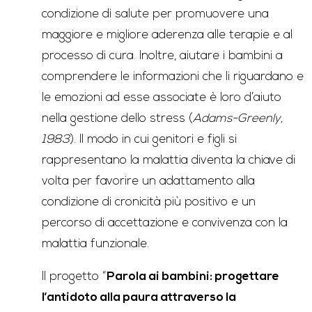
condizione di salute per promuovere una
maggiore e migliore aderenza alle terapie e al
processo di cura. Inoltre, aiutare i bambini a
comprendere le informazioni che li riguardano e
le emozioni ad esse associate è loro d’aiuto
nella gestione dello stress (
Adams-Greenly,
1983
). Il modo in cui genitori e figli si
rappresentano la malattia diventa la chiave di
volta per favorire un adattamento alla
condizione di cronicità più positivo e un
percorso di accettazione e convivenza con la
malattia funzionale.
Il progetto “
Parola ai bambini: progettare
l’antidoto alla paura attraverso la