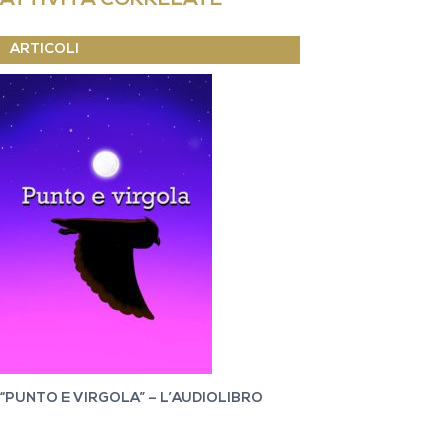
ARTICOLI
“PUNTO E VIRGOLA” – L’AUDIOLIBRO