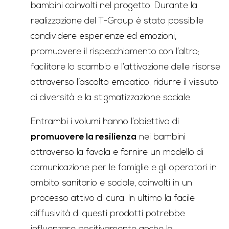
bambini coinvolti nel progetto. Durante la
realizzazione del T-Group è stato possibile
condividere esperienze ed emozioni,
promuovere il rispecchiamento con l’altro;
facilitare lo scambio e l’attivazione delle risorse
attraverso l’ascolto empatico; ridurre il vissuto
di diversità e la stigmatizzazione sociale.
Entrambi i volumi hanno l’obiettivo di
promuovere la resilienza
nei bambini
attraverso la favola e fornire un modello di
comunicazione per le famiglie e gli operatori in
ambito sanitario e sociale, coinvolti in un
processo attivo di cura. In ultimo la facile
diffusività di questi prodotti potrebbe