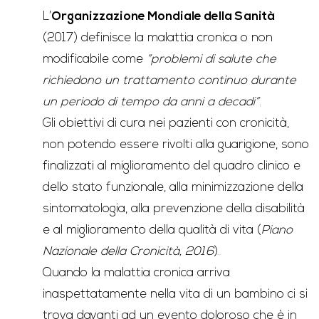
L’
Organizzazione Mondiale della Sanità
(2017) definisce la malattia cronica o non
modificabile come
“problemi di salute che
richiedono un trattamento continuo durante
un periodo di tempo da anni a decadi”
.
Gli obiettivi di cura nei pazienti con cronicità,
non potendo essere rivolti alla guarigione, sono
finalizzati al miglioramento del quadro clinico e
dello stato funzionale, alla minimizzazione della
sintomatologia, alla prevenzione della disabilità
e al miglioramento della qualità di vita (
Piano
Nazionale della Cronicità, 2016
).
Quando la malattia cronica arriva
inaspettatamente nella vita di un bambino ci si
trova davanti ad un evento doloroso che è in