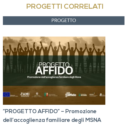
PROGETTI CORRELATI
“PROGETTO AFFIDO” – Promozione
dell’accoglienza familiare degli MSNA