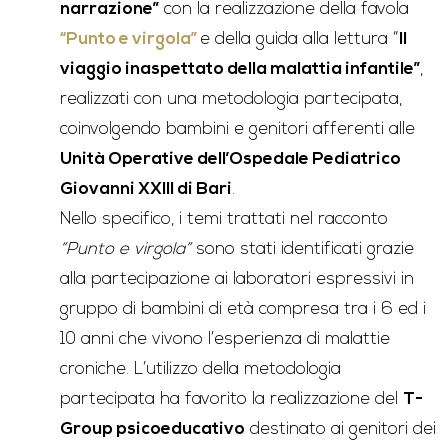
narrazione”
con la realizzazione della favola
“Punto e virgola”
e della guida alla lettura “
Il
viaggio inaspettato della malattia infantile”
,
realizzati con una metodologia partecipata,
coinvolgendo bambini e genitori afferenti alle
Unità Operative dell’Ospedale Pediatrico
Giovanni XXIII di Bari
.
Nello specifico, i temi trattati nel racconto
“Punto e virgola”
sono stati identificati grazie
alla partecipazione ai laboratori espressivi in
gruppo di bambini di età compresa tra i 6 ed i
10 anni che vivono l’esperienza di malattie
croniche. L’utilizzo della metodologia
partecipata ha favorito la realizzazione del
T-
Group psicoeducativo
destinato ai genitori dei