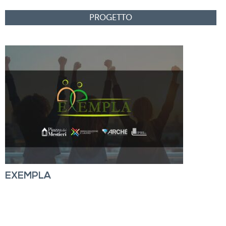
EXEMPLA