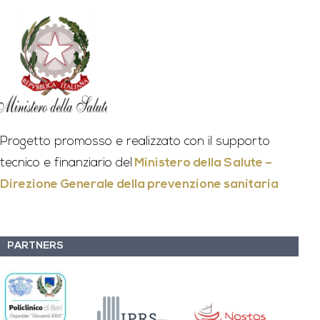
Progetto promosso e realizzato con il supporto
tecnico e finanziario del
Ministero della Salute –
Direzione Generale della prevenzione sanitaria
PARTNERS