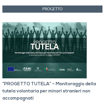
“PROGETTO TUTELA” – Monitoraggio della
tutela volontaria per minori stranieri non
accompagnati