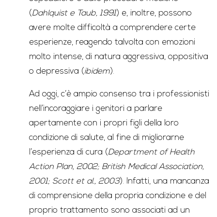
(
Dahlquist e Taub, 1991
) e, inoltre, possono
avere molte difficoltà a comprendere certe
esperienze, reagendo talvolta con emozioni
molto intense, di natura aggressiva, oppositiva
o depressiva (
ibidem
).
Ad oggi, c’è ampio consenso tra i professionisti
nell’incoraggiare i genitori a parlare
apertamente con i propri figli della loro
condizione di salute, al fine di migliorarne
l’esperienza di cura (
Department of Health
Action Plan, 2002; British Medical Association,
2001; Scott et al., 2003
). Infatti, una mancanza
di comprensione della propria condizione e del
proprio trattamento sono associati ad un