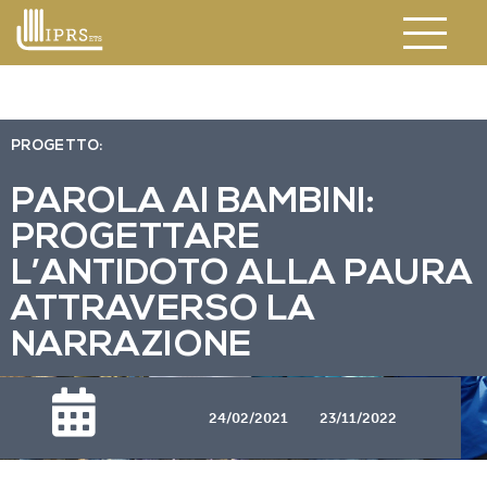
PROGETTO:
PAROLA AI BAMBINI:
PROGETTARE
L’ANTIDOTO ALLA PAURA
ATTRAVERSO LA
NARRAZIONE
24/02/2021
23/11/2022