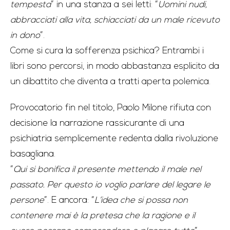
tempesta
” in una stanza a sei letti: “
Uomini nudi,
abbracciati alla vita, schiacciati da un male ricevuto
in dono
”.
Come si cura la sofferenza psichica? Entrambi i
libri sono percorsi, in modo abbastanza esplicito da
un dibattito che diventa a tratti aperta polemica.
Provocatorio fin nel titolo, Paolo Milone rifiuta con
decisione la narrazione rassicurante di una
psichiatria semplicemente redenta dalla rivoluzione
basagliana.
“
Qui si bonifica il presente mettendo il male nel
passato. Per questo io voglio parlare del legare le
persone
”. E ancora: “
L’idea che si possa non
contenere mai è la pretesa che la ragione e il