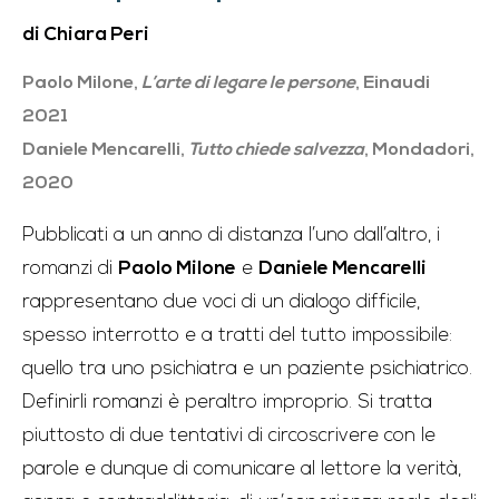
di Chiara Peri
Paolo Milone,
L’arte di legare le persone
, Einaudi
2021
Daniele Mencarelli,
Tutto chiede salvezza
, Mondadori,
2020
Pubblicati a un anno di distanza l’uno dall’altro, i
romanzi di
Paolo Milone
e
Daniele Mencarelli
rappresentano due voci di un dialogo difficile,
spesso interrotto e a tratti del tutto impossibile:
quello tra uno psichiatra e un paziente psichiatrico.
Definirli romanzi è peraltro improprio. Si tratta
piuttosto di due tentativi di circoscrivere con le
parole e dunque di comunicare al lettore la verità,