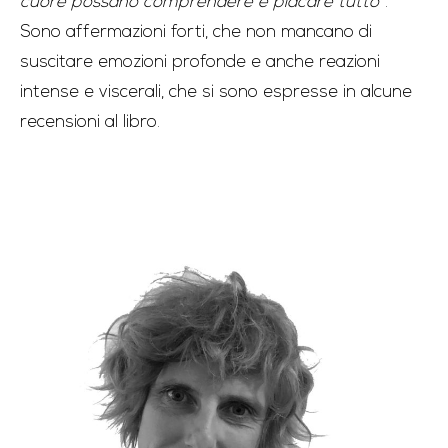
cuore possano comprendere e placare tutto
”.
Sono affermazioni forti, che non mancano di
suscitare emozioni profonde e anche reazioni
intense e viscerali, che si sono espresse in alcune
recensioni al libro.