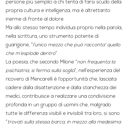
persone più semplici a chi tenta di farsi scudo della
propria cultura e intelligenza, ma è altrettanto
inerme di fronte al dolore.
Ma allo stesso tempo individua proprio nella parola,
nella scrittura, uno strumento potente di
guarigione, “
l’unico mezzo che può racconta’ quello
che m’esplode dentro
”.
La poesia, che secondo Milone “
non frequenta la
psichiatria, si ferma sulla soglia
”, nell’esperienza del
ricovero di Mencarelli è l’opportunità che, lasciata
cadere dalla disattenzione e dalla stanchezza dei
medici, contribuisce a realizzare una condivisione
profonda in un gruppo di uomini che, malgrado
tutte le differenza visibili e invisibili tra loro, si sono
“
trovati sulla stessa barca, in mezzo alla medesima