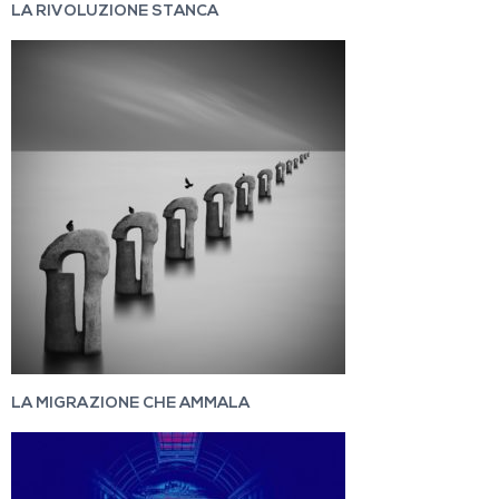
LA RIVOLUZIONE STANCA
LA MIGRAZIONE CHE AMMALA