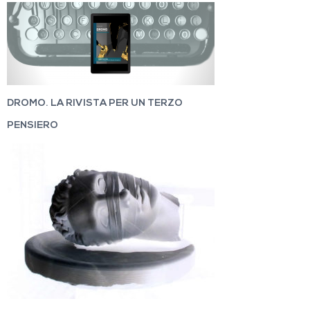
DROMO. LA RIVISTA PER UN TERZO
PENSIERO