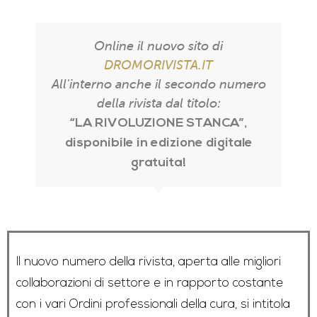
Online il nuovo sito di
DROMORIVISTA.IT
All'interno anche il secondo numero
della rivista dal titolo:
“LA RIVOLUZIONE STANCA”
,
disponibile in edizione digitale
gratuita!
Il nuovo numero della rivista, aperta alle migliori
collaborazioni di settore e in rapporto costante
con i vari Ordini professionali della cura, si intitola