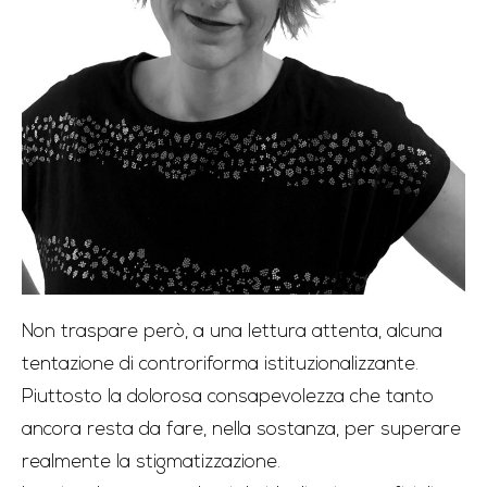
Non traspare però, a una lettura attenta, alcuna
tentazione di controriforma istituzionalizzante.
Piuttosto la dolorosa consapevolezza che tanto
ancora resta da fare, nella sostanza, per superare
realmente la stigmatizzazione.