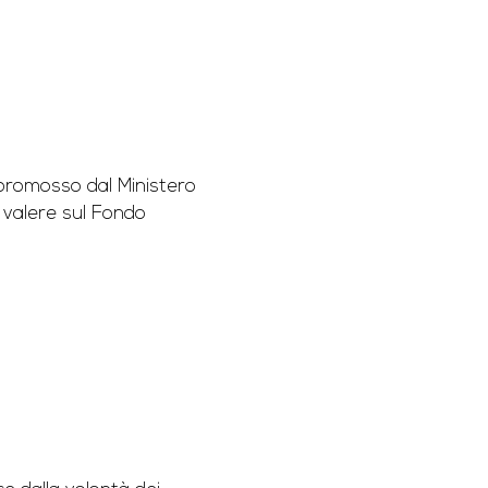
romosso dal Ministero
, valere sul Fondo