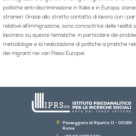
politiche anti-discriminazione in Italia e in Europa, stere
stranieri. Grazie allo stretto contatto di lavoro con i 
relative all’immigrazione, sono conoscitrice delle realtà s
lavorano su queste tematiche, in particolare dei proble
metodologie e la realizzazione di politiche a pratiche rel
dei migranti nei vari Paesi Europei.
Passeggiata di Ripetta 11 - 00186
Roma