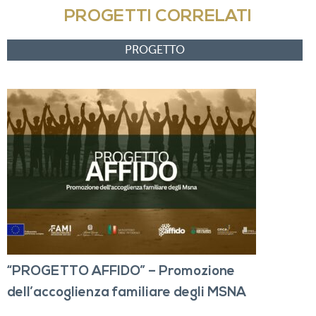
PROGETTI CORRELATI
“PROGETTO AFFIDO” – Promozione
dell’accoglienza familiare degli MSNA