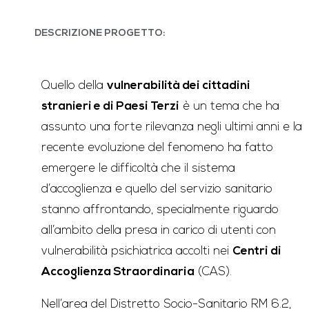
DESCRIZIONE PROGETTO:
Quello della
vulnerabilità dei cittadini
stranieri e di Paesi Terzi
è un tema che ha
assunto una forte rilevanza negli ultimi anni e la
recente evoluzione del fenomeno ha fatto
emergere le difficoltà che il sistema
d’accoglienza e quello del servizio sanitario
stanno affrontando, specialmente riguardo
all’ambito della presa in carico di utenti con
vulnerabilità psichiatrica accolti nei
Centri di
Accoglienza Straordinaria
(CAS).
Nell’area del Distretto Socio-Sanitario RM 6.2,