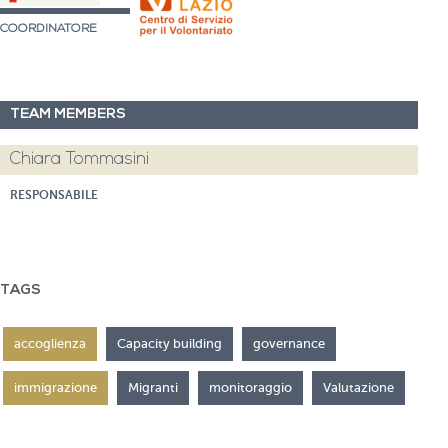
COORDINATORE
TEAM MEMBERS
Chiara Tommasini
RESPONSABILE
TAGS
accoglienza
Capacity building
governance
immigrazione
Migranti
monitoraggio
Valutazione