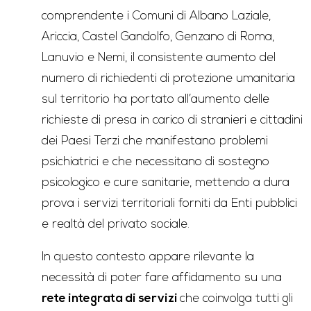
comprendente i Comuni di Albano Laziale,
Ariccia, Castel Gandolfo, Genzano di Roma,
Lanuvio e Nemi, il consistente aumento del
numero di richiedenti di protezione umanitaria
sul territorio ha portato all’aumento delle
richieste di presa in carico di stranieri e cittadini
dei Paesi Terzi che manifestano problemi
psichiatrici e che necessitano di sostegno
psicologico e cure sanitarie, mettendo a dura
prova i servizi territoriali forniti da Enti pubblici
e realtà del privato sociale.
In questo contesto appare rilevante la
necessità di poter fare affidamento su una
rete integrata di servizi
che coinvolga tutti gli