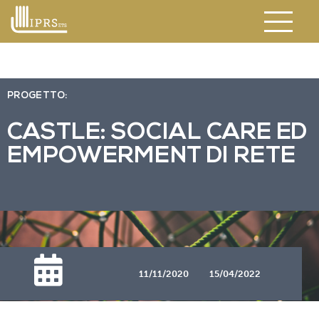
PROGETTO:
CASTLE: SOCIAL CARE ED
EMPOWERMENT DI RETE
11/11/2020
15/04/2022