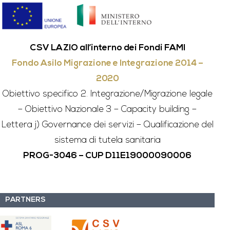
CSV LAZIO all’interno dei Fondi FAMI
Fondo Asilo Migrazione e Integrazione 2014 –
2020
Obiettivo specifico 2. Integrazione/Migrazione legale
– Obiettivo Nazionale 3 – Capacity building –
Lettera j) Governance dei servizi – Qualificazione del
sistema di tutela sanitaria
PROG-3046 – CUP D11E19000090006
PARTNERS