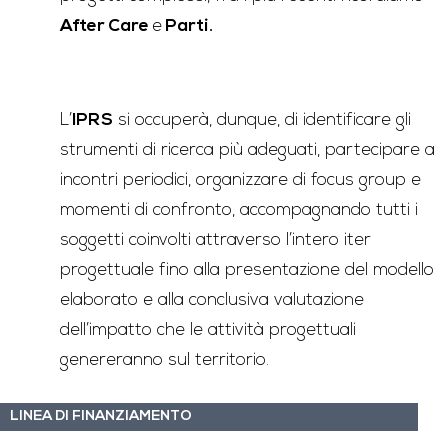
After Care
e
Parti.
L’
IPRS
si occuperà, dunque, di identificare gli
strumenti di ricerca più adeguati, partecipare a
incontri periodici, organizzare di focus group e
momenti di confronto, accompagnando tutti i
soggetti coinvolti attraverso l’intero iter
progettuale fino alla presentazione del modello
elaborato e alla conclusiva valutazione
dell’impatto che le attività progettuali
genereranno sul territorio.
LINEA DI FINANZIAMENTO