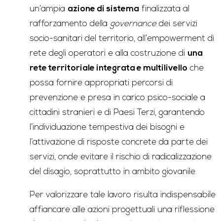
un’ampia
azione di sistema
finalizzata al
rafforzamento della
governance
dei servizi
socio-sanitari del territorio, all’empowerment di
rete degli operatori e alla costruzione di
una
rete territoriale integrata e multilivello
che
possa fornire appropriati percorsi di
prevenzione e presa in carico psico-sociale a
cittadini stranieri e di Paesi Terzi, garantendo
l’individuazione tempestiva dei bisogni e
l’attivazione di risposte concrete da parte dei
servizi, onde evitare il rischio di radicalizzazione
del disagio, soprattutto in ambito giovanile.
Per valorizzare tale lavoro risulta indispensabile
affiancare alle azioni progettuali una riflessione