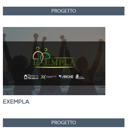
EXEMPLA