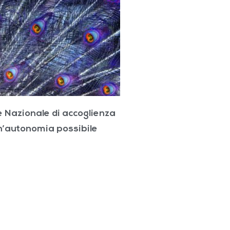
 Nazionale di accoglienza
n’autonomia possibile