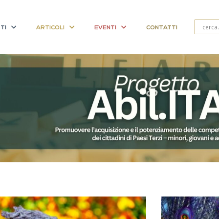
TI
ARTICOLI
EVENTI
CONTATTI