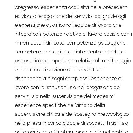
pregressa esperienza acquisita nelle precedenti
edizioni di erogazione del servizio, poi grazie agli
elementi che qualificano l’equipe di lavoro che
integra competenze relative al lavoro sociale con i
minori autori di reato, competenze psicologiche,
competenze nella ricerca-intervento in ambito
psicosociale; competenze relative al monitoraggio
e alla modellizzazione di interventi che
rispondono a bisogni complessi; esperienze di
lavoro con le istituzioni, sia nell’erogazione dei
servizi, sia nella supervisione dei medesimi;
esperienze specifiche nell’ambito della
supervisione clinica e del sostegno metodologico
nella presa in carico globale di soggetti fragili, sia
nell’ambito della Giustizia minorile, sia nell’ambito