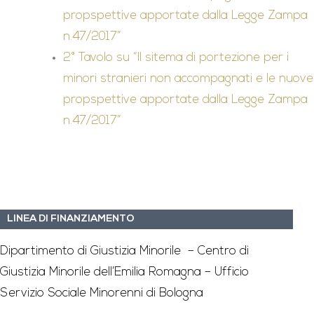
propspettive apportate dalla Legge Zampa
n.47/2017”
2° Tavolo su “Il sitema di portezione per i
minori stranieri non accompagnati e le nuove
propspettive apportate dalla Legge Zampa
n.47/2017”
LINEA DI FINANZIAMENTO
Dipartimento di Giustizia Minorile – Centro di
Giustizia Minorile dell’Emilia Romagna – Ufficio
Servizio Sociale Minorenni di Bologna