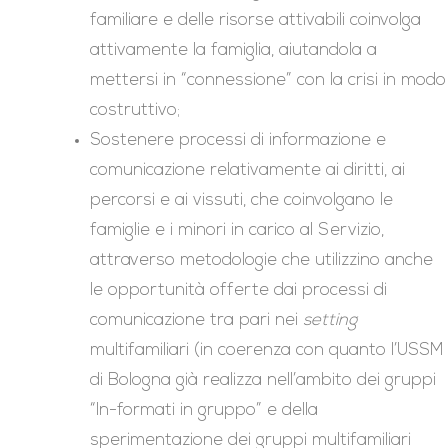
familiare e delle risorse attivabili coinvolga
attivamente la famiglia, aiutandola a
mettersi in “connessione” con la crisi in modo
costruttivo;
Sostenere processi di informazione e
comunicazione relativamente ai diritti, ai
percorsi e ai vissuti, che coinvolgano le
famiglie e i minori in carico al Servizio,
attraverso metodologie che utilizzino anche
le opportunità offerte dai processi di
comunicazione tra pari nei
setting
multifamiliari (in coerenza con quanto l’USSM
di Bologna già realizza nell’ambito dei gruppi
“In-formati in gruppo” e della
sperimentazione dei gruppi multifamiliari