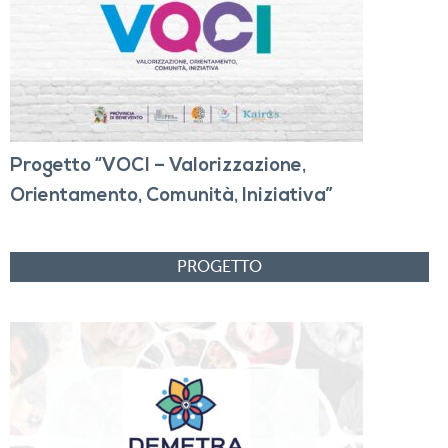
Progetto “VOCI – Valorizzazione,
Orientamento, Comunità, Iniziativa”