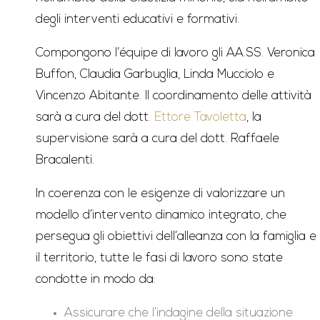
degli interventi educativi e formativi.
Compongono l’équipe di lavoro gli AA.SS. Veronica
Buffon, Claudia Garbuglia, Linda Mucciolo e
Vincenzo Abitante. Il coordinamento delle attività
sarà a cura del dott.
Ettore Tavoletta
, la
supervisione sarà a cura del dott. Raffaele
Bracalenti.
In coerenza con le esigenze di valorizzare un
modello d’intervento dinamico integrato, che
persegua gli obiettivi dell’alleanza con la famiglia e
il territorio, tutte le fasi di lavoro sono state
condotte in modo da:
Assicurare che l’indagine della situazione