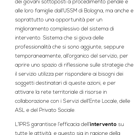
dei giovani sottoposti a procedimento penale e
alle loro famiglie dall’USSM di Bologna, ma anche e
soprattutto una opportunità per un
miglioramento complessivo del sistema di
intervento. Sistema che si giova delle
professionalità che si sono aggiunte, seppure
temporaneamente, all’organico del servizio, per
aprire uno spazio di riflessione sulle strategie che
il servizio utilizza per rispondere ai bisogni dei
soggetti destinatari di queste azioni, e per
attivare la rete territoriale di risorse in
collaborazione con i Servizi dell’Ente Locale, delle
ASL e del Privato Sociale.
L’IPRS garantisce l’efficacia dell’
intervento
su
tutte le attività, e questo sia in ragione della