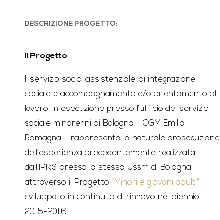
DESCRIZIONE PROGETTO:
Il Progetto
Il servizio socio-assistenziale, di integrazione
sociale e accompagnamento e/o orientamento al
lavoro, in esecuzione presso l’ufficio del servizio
sociale minorenni di Bologna – CGM Emilia
Romagna – rappresenta la naturale prosecuzione
dell’esperienza precedentemente realizzata
dall’IPRS presso la stessa Ussm di Bologna
attraverso il Progetto
“Minori e giovani adulti”
sviluppato in continuità di rinnovo nel biennio
2015-2016.