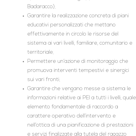
Badaracco);
Garantire la realizzazione concreta di piani
educativi personalizzati che mettano
effettivamente in circolo le risorse del
sistema ai vari livelli, familiare, comunitario e
territoriale;
Permettere un’azione di monitoraggio che
promuova interventi tempestivi e sinergici
sui vari fronti;
Garantire che vengano messe a sistema le
informazioni relative ai PEI a tutti i livelli, quale
elemento fondamentale di raccordo a
carattere operativo dell’intervento e
nell’ottica di una pianificazione di prestazioni
e servizi finalizzate alla tutela del ragazzo