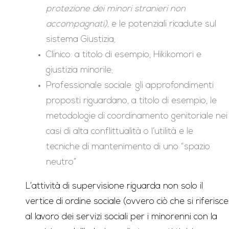
protezione dei minori stranieri non
accompagnati),
e le potenziali ricadute sul
sistema Giustizia;
Clinico: a titolo di esempio, Hikikomori e
giustizia minorile;
Professionale sociale: gli approfondimenti
proposti riguardano, a titolo di esempio, le
metodologie di coordinamento genitoriale nei
casi di alta conflittualità o l’utilità e le
tecniche di mantenimento di uno “spazio
neutro”
L’attività di supervisione riguarda non solo il
vertice di ordine sociale (ovvero ciò che si riferisce
al lavoro dei servizi sociali per i minorenni con la