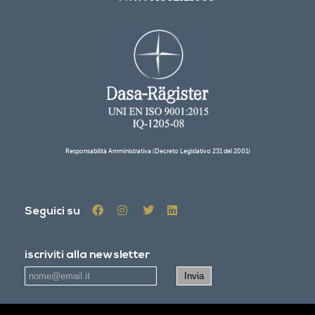
Responsabilità Amministrativa (Decreto Legislativo 231 del 2001)
Seguici su
iscriviti alla newsletter