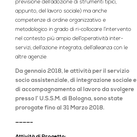
previsione dell’adozione di strumenti tipici,
appunto, del lavoro sociale) ma anche
competenze di ordine organizzativo e
metodologico in grado di ri-collocare l’intervento
nel contesto più ampio dell’operatività inter-
servizi, dell’azione integrata, dell’alleanza con le
altre agenzie.
Da gennaio 2018, le attività per il servizio
socio assistenziale, di integrazione sociale e
di accompagnamento al lavoro da svolgere
presso l’ U.S.S.M. di Bologna, sono state
prorogate fino al 31 Marzo 2018.
————–
Attività di Progetto: