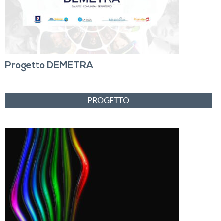
Progetto DEMETRA