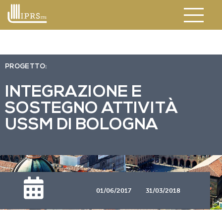
PROGETTO:
INTEGRAZIONE E
SOSTEGNO ATTIVITÀ
USSM DI BOLOGNA
01/06/2017
31/03/2018