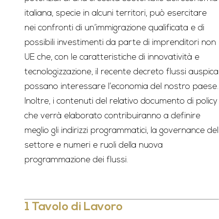
italiana, specie in alcuni territori, può esercitare
nei confronti di un’immigrazione qualificata e di
possibili investimenti da parte di imprenditori non
UE che, con le caratteristiche di innovatività e
tecnologizzazione, il recente decreto flussi auspica
possano interessare l’economia del nostro paese.
Inoltre, i contenuti del relativo documento di policy
che verrà elaborato contribuiranno a definire
meglio gli indirizzi programmatici, la governance del
settore e numeri e ruoli della nuova
programmazione dei flussi.
1 Tavolo di Lavoro