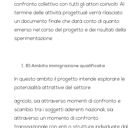
confronto collettivo con tutti gli attori coinvolti. Al
termine delle attività progettuali verrà rilasciato
un documento finale che darà conto di quanto
emerso nel corso del progetto e dei risultati della
sperimentazione.
B) Ambito immigrazione qualificata
In questo ambito il progetto intende esplorare le
potenzialità attrattive del settore
agricolo, sia attraverso momenti di confronto e
scambio tra i soggetti aderenti nazionali, sia
attraverso un momento di confronto
transnazionale con enti o strutture individuate dal