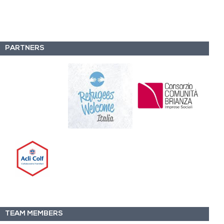
PARTNERS
TEAM MEMBERS