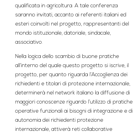
qualificata in agricoltura. A tale conferenza
saranno invitati, accanto ai referenti italiani ed
esteri coinvolti nel progetto, rappresentanti del
mondo istituzionale, datoriale, sindacale,
associativo.
Nella logica dello scambio di buone pratiche
all’interno del quale questo progetto si iscrive, il
progetto, per quanto riguarda l’Accoglienza dei
richiedenti e titolari di protezione internazionale,
determinerà nel network italiano la diffusione di
maggiori conoscenze riguardo l’utilizzo di pratiche
operative funzionali ai bisogni di integrazione e di
autonomia dei richiedenti protezione
internazionale, attiverà reti collaborative