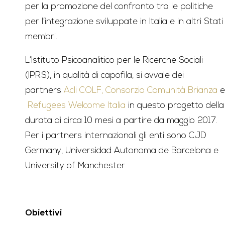
per la promozione del confronto tra le politiche
per l’integrazione sviluppate in Italia e in altri Stati
membri.
L’Istituto Psicoanalitico per le Ricerche Sociali
(IPRS), in qualità di capofila, si avvale dei
partners
Acli COLF,
Consorzio Comunità Brianza
e
Refugees Welcome Italia
in questo progetto della
durata di circa 10 mesi a partire da maggio 2017.
Per i partners internazionali gli enti sono CJD
Germany, Universidad Autonoma de Barcelona e
University of Manchester.
Obiettivi