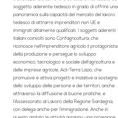
soggetto aderente tedesco in grado di offrire una
panoramica sulla capacità del mercato del lavoro
tedesco di attrarre imprenditori non UE e
immigrati altamente qualificati. I soggetti aderenti
italiani coinvolti sono Confagricoltura, che
riconosce nell’imprenditore agricolo il protagonista
della produzione e persegue lo sviluppo
economico, tecnologico e sociale dell’agricoltura e
delle imprese agricole, Acli-Terra Lazio, che
promuove e attiva progetti e iniziative a sostegno
dello sviluppo delle persone e dei territori, anche
attraverso la diffusione di buone pratiche, e
l’Assessorato al Lavoro della Regione Sardegna,
con delega anche per l’immigrazione. Anche in
questo ambito le attività avranno una proiezione