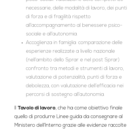
necessarie, delle modalità di lavoro, dei punti
di forza e di fragilità rispetto
all’accompagnamento al benessere psico-
sociale e all’autonomia.
Accoglienza in famiglia: comparazione delle
esperienze realizzate a livello nazionale
(nell’ambito dello Sprar e nel post Sprar)
confronto tra metodi e strumenti di lavoro,
valutazione di potenzialità, punti di forza e
debolezza, con valutazione dell’efficacia nei
percorsi di sostegno all’autonomia.
Il
Tavolo di lavoro
, che ha come obiettivo finale
quello di produrre Linee guida da consegnare al
Ministero dell’Interno grazie alle evidenze raccolte