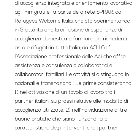
di accoglienza integrata e orientamento lavorativo
agli immigrati e fa parte della rete SPRAR; da
Refugees Welcome Italia, che sta sperimentando
in 5 città italiane la diffusione di esperienze di
accoglienza domestica e familiare dei richiedenti
asilo e rifugiati in tutta Italia; da ACLI Colf,
l’Associazione professionale delle Acli che offre
assistenza e consulenza a collaboratrici e
collaboratori familiari. Le attività si distinguono in
nazionali e transnazionali. Le prime consisteranno:
1) nell’attivazione di un tavolo di lavoro tra i
partner italiani su prassi relative alle modalità di
accoglienza utilizzate; 2) nell’individuazione di tre
buone pratiche che siano funzionali alle
caratteristiche degli interventi che i partner