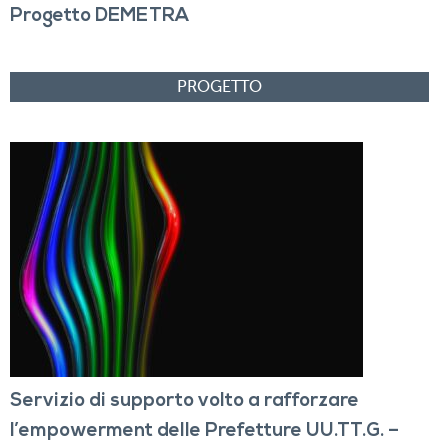
Progetto DEMETRA
Servizio di supporto volto a rafforzare
l’empowerment delle Prefetture UU.TT.G. –