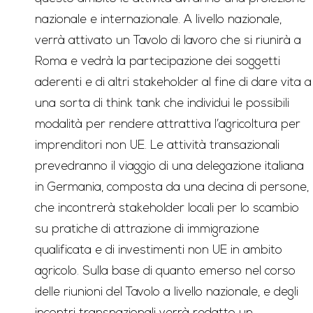
nazionale e internazionale. A livello nazionale,
verrà attivato un Tavolo di lavoro che si riunirà a
Roma e vedrà la partecipazione dei soggetti
aderenti e di altri stakeholder al fine di dare vita a
una sorta di think tank che individui le possibili
modalità per rendere attrattiva l’agricoltura per
imprenditori non UE. Le attività transazionali
prevedranno il viaggio di una delegazione italiana
in Germania, composta da una decina di persone,
che incontrerà stakeholder locali per lo scambio
su pratiche di attrazione di immigrazione
qualificata e di investimenti non UE in ambito
agricolo. Sulla base di quanto emerso nel corso
delle riunioni del Tavolo a livello nazionale, e degli