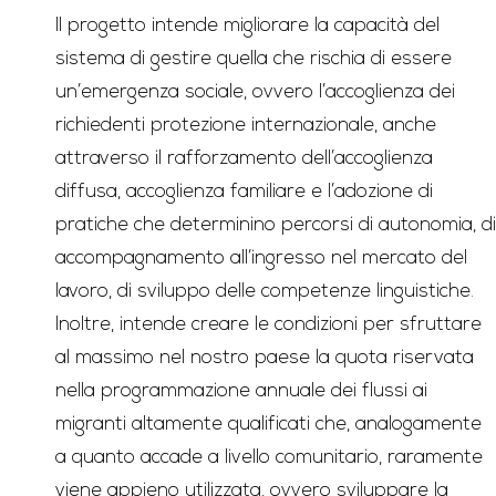
Il progetto intende migliorare la capacità del
sistema di gestire quella che rischia di essere
un’emergenza sociale, ovvero l’accoglienza dei
richiedenti protezione internazionale, anche
attraverso il rafforzamento dell’accoglienza
diffusa, accoglienza familiare e l’adozione di
pratiche che determinino percorsi di autonomia, di
accompagnamento all’ingresso nel mercato del
lavoro, di sviluppo delle competenze linguistiche.
Inoltre, intende creare le condizioni per sfruttare
al massimo nel nostro paese la quota riservata
nella programmazione annuale dei flussi ai
migranti altamente qualificati che, analogamente
a quanto accade a livello comunitario, raramente
viene appieno utilizzata, ovvero sviluppare la