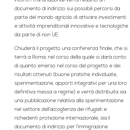
incontri transnazionali verrà redatto un
documento di indirizzo sui possibili percorsi da
parte del mondo agricolo di attivare investimenti
e attività imprenditoriali innovative e tecnologiche
da parte di non UE.
Chiuderà il progetto una conferenza finale, che si
terrà a Roma, nel corso della quale si darà conto
di quanto emerso nel corso del progetto e dei
risultati ottenuti (buone pratiche individuate,
sperimentazione, apporti integrativi per una loro
definitiva messa a regime) e verrà distribuita sia
una pubblicazione relativa alla sperimentazione
nel settore dell’accoglienza dei rifugiati e
richiedenti protezione internazionale, sia il
documento di indirizzo per l’immigrazione