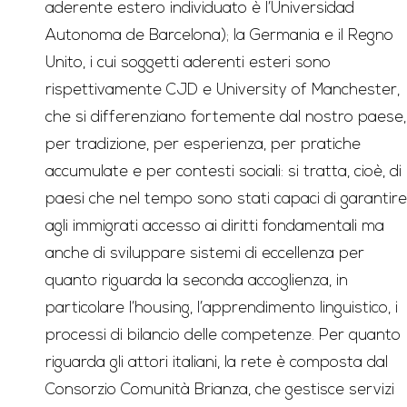
aderente estero individuato è l’Universidad
Autonoma de Barcelona); la Germania e il Regno
Unito, i cui soggetti aderenti esteri sono
rispettivamente CJD e University of Manchester,
che si differenziano fortemente dal nostro paese,
per tradizione, per esperienza, per pratiche
accumulate e per contesti sociali: si tratta, cioè, di
paesi che nel tempo sono stati capaci di garantire
agli immigrati accesso ai diritti fondamentali ma
anche di sviluppare sistemi di eccellenza per
quanto riguarda la seconda accoglienza, in
particolare l’housing, l’apprendimento linguistico, i
processi di bilancio delle competenze. Per quanto
riguarda gli attori italiani, la rete è composta dal
Consorzio Comunità Brianza, che gestisce servizi