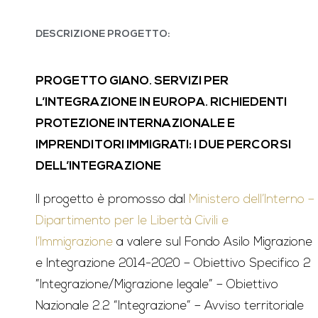
DESCRIZIONE PROGETTO:
PROGETTO GIANO. SERVIZI PER
L’INTEGRAZIONE IN EUROPA. RICHIEDENTI
PROTEZIONE INTERNAZIONALE E
IMPRENDITORI IMMIGRATI: I DUE PERCORSI
DELL’INTEGRAZIONE
Il progetto è promosso dal
Ministero dell’Interno –
Dipartimento per le Libertà Civili e
l’Immigrazione
a valere sul Fondo Asilo Migrazione
e Integrazione 2014-2020 – Obiettivo Specifico 2
”Integrazione/Migrazione legale” – Obiettivo
Nazionale 2.2 “Integrazione” – Avviso territoriale