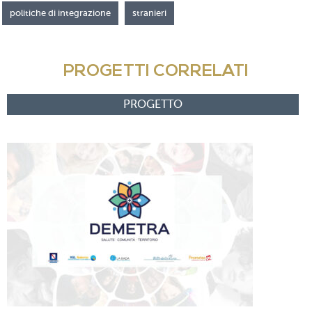
politiche di integrazione
stranieri
PROGETTI CORRELATI