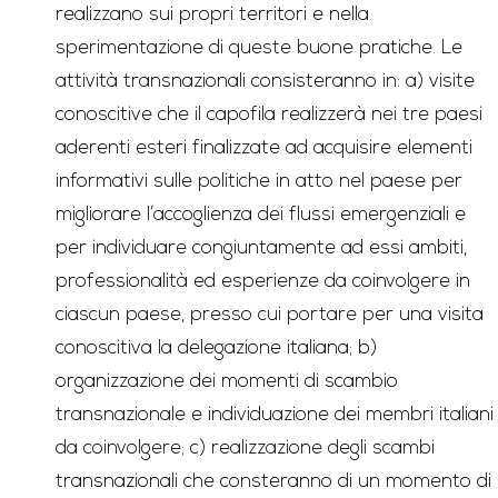
realizzano sui propri territori e nella
sperimentazione di queste buone pratiche. Le
attività transnazionali consisteranno in: a) visite
conoscitive che il capofila realizzerà nei tre paesi
aderenti esteri finalizzate ad acquisire elementi
informativi sulle politiche in atto nel paese per
migliorare l’accoglienza dei flussi emergenziali e
per individuare congiuntamente ad essi ambiti,
professionalità ed esperienze da coinvolgere in
ciascun paese, presso cui portare per una visita
conoscitiva la delegazione italiana; b)
organizzazione dei momenti di scambio
transnazionale e individuazione dei membri italiani
da coinvolgere; c) realizzazione degli scambi
transnazionali che consteranno di un momento di