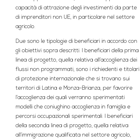
capacità di attrazione degli investimenti da parte
di imprenditori non UE, in particolare nel settore
agricolo.
Due sono le tipologie di beneficiari in accordo con
gli obiettivi sopra descritti. I beneficiari della prima
linea di progetto, quella relativa all’accoglienza dei
flussi non programmati, sono i richiedenti e titolari
di protezione internazionale che si trovano sui
territori di Latina e Monza-Brianza, per favorire
l’accoglienza dei quali verranno sperimentati
modelli che coniughino accoglienza in famiglia e
percorsi occupazionali sperimentali. I beneficiari
della seconda linea di progetto, quella relativa
all’immigrazione qualificata nel settore agricolo,