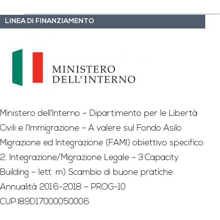
LINEA DI FINANZIAMENTO
Ministero dell’Interno – Dipartimento per le Libertà
Civili e l’Immigrazione – A valere sul Fondo Asilo
Migrazione ed Integrazione (FAMI) obiettivo specifico:
2. Integrazione/Migrazione Legale – 3.Capacity
Building – lett. m) Scambio di buone pratiche.
Annualità 2016-2018 – PROG-10
CUP:I89D17000050006