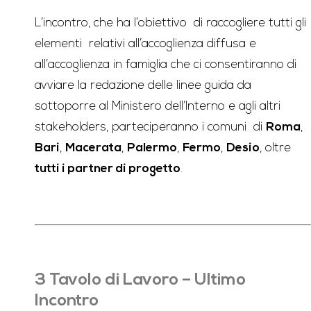
L’incontro, che ha l’obiettivo di raccogliere tutti gli
elementi relativi all’accoglienza diffusa e
all’accoglienza in famiglia che ci consentiranno di
avviare la redazione delle linee guida da
sottoporre al Ministero dell’Interno e agli altri
stakeholders, parteciperanno i comuni di
Roma
,
Bari
,
Macerata
,
Palermo
,
Fermo
,
Desio
, oltre
tutti i partner di progetto
.
3 Tavolo di Lavoro – Ultimo
Incontro