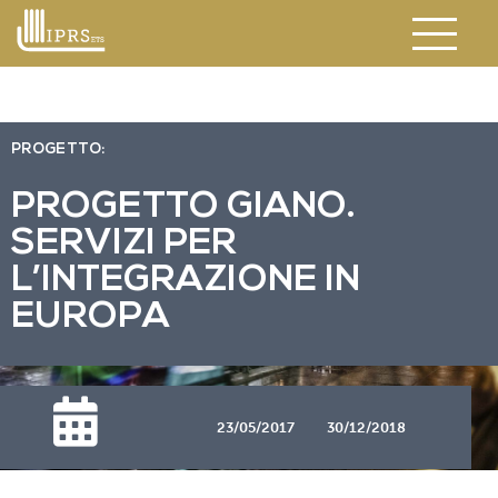
PROGETTO:
PROGETTO GIANO.
SERVIZI PER
L’INTEGRAZIONE IN
EUROPA
23/05/2017
30/12/2018