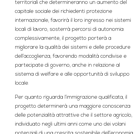
territoriali che determineranno un aumento del
capitale sociale dei richiedenti protezione
internazionale, favorirà il loro ingresso nei sistemi
locali di lavoro, sosterrà percorsi di autonomia:
complessivamente, il progetto porterà a
migliorare la qualità dei sistemi e delle procedure
dell’accoglienza, favorendo modalità condivise e
partecipate di governo, anche in relazione al
sistema di welfare e alle opportunità di sviluppo
locale.
Per quanto riguarda l’immigrazione qualificata, il
progetto determinerà una maggiore conoscenza
delle potenzialità attrattive che il settore agricolo,
individuato negli ultimi anni come uno dei volani
potenziali di una crescita sostenibile dell’economia