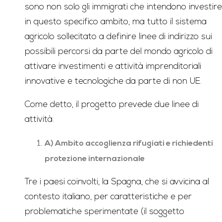
sono non solo gli immigrati che intendono investire
in questo specifico ambito, ma tutto il sistema
agricolo sollecitato a definire linee di indirizzo sui
possibili percorsi da parte del mondo agricolo di
attivare investimenti e attività imprenditoriali
innovative e tecnologiche da parte di non UE.
Come detto, il progetto prevede due linee di
attività.
A) Ambito accoglienza rifugiati e richiedenti
protezione internazionale
Tre i paesi coinvolti, la Spagna, che si avvicina al
contesto italiano, per caratteristiche e per
problematiche sperimentate (il soggetto