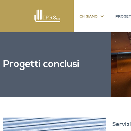
CHI SIAMO
PROGET
Progetti conclusi
Servizi