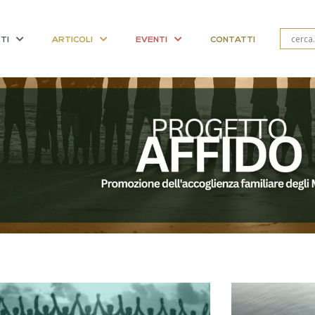
TI
ARTICOLI
EVENTI
CONTATTI