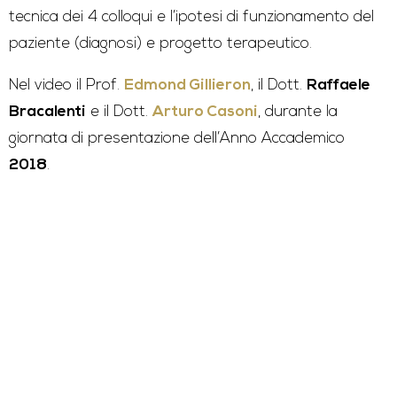
tecnica dei 4 colloqui e l’ipotesi di funzionamento del
paziente (diagnosi) e progetto terapeutico.
Nel video il Prof.
Edmond Gillieron
, il Dott.
Raffaele
Bracalenti
e il Dott.
Arturo Casoni
, durante la
giornata di presentazione dell’Anno Accademico
2018
.