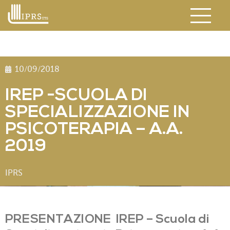
10/09/2018
IREP -SCUOLA DI
SPECIALIZZAZIONE IN
PSICOTERAPIA – A.A.
2019
IPRS
PRESENTAZIONE IREP – Scuola di