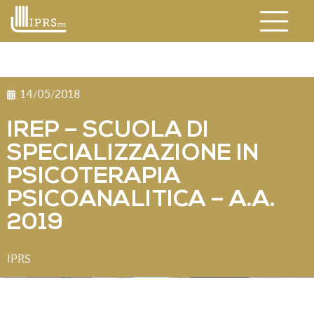
14/05/2018
IREP – SCUOLA DI
SPECIALIZZAZIONE IN
PSICOTERAPIA
PSICOANALITICA – A.A.
2019
IPRS