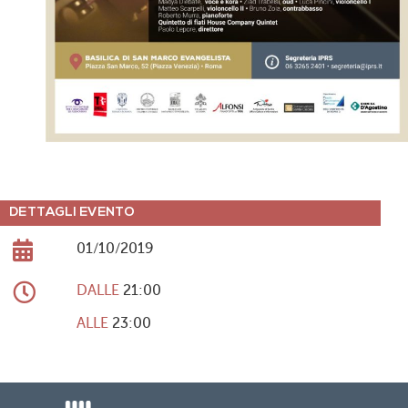
DETTAGLI EVENTO
01/10/2019
DALLE
21:00
ALLE
23:00