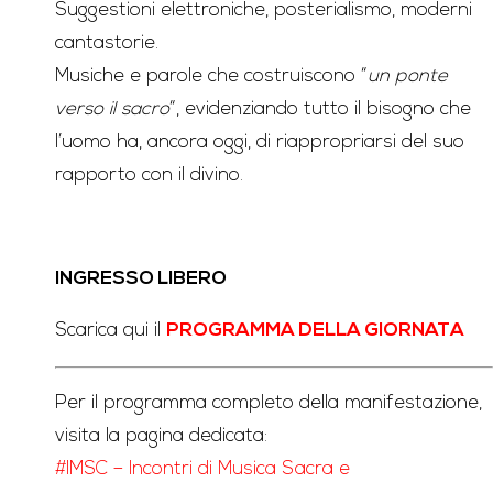
Suggestioni elettroniche, posterialismo, moderni
cantastorie.
Musiche e parole che costruiscono “
un ponte
verso il sacro
“, evidenziando tutto il bisogno che
l’uomo ha, ancora oggi, di riappropriarsi del suo
rapporto con il divino.
INGRESSO LIBERO
Scarica qui il
PROGRAMMA DELLA GIORNATA
Per il programma completo della manifestazione,
visita la pagina
dedicata:
#IMSC – Incontri di Musica Sacra e