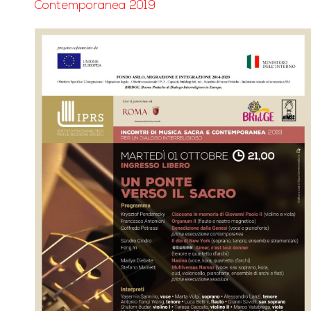
Contemporanea 2019