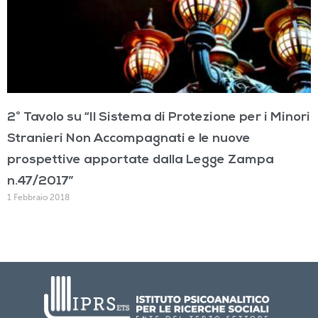
2° Tavolo su “Il Sistema di Protezione per i Minori
Stranieri Non Accompagnati e le nuove
prospettive apportate dalla Legge Zampa
n.47/2017”
1 Febbraio 2018