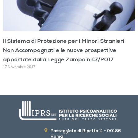
Il Sistema di Protezione per i Minori Stranieri
Non Accompagnati e le nuove prospettive
apportate dalla Legge Zampa n.47/2017
17 Novembre 2017
Passeggiata di Ripetta 11 - 00186
Roma