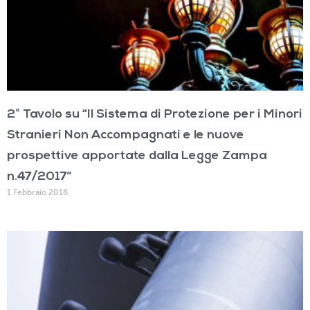
2° Tavolo su “Il Sistema di Protezione per i Minori
Stranieri Non Accompagnati e le nuove
prospettive apportate dalla Legge Zampa
n.47/2017”
1 Febbraio 2018