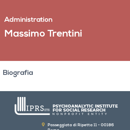
Administration
Massimo Trentini
Biografia
Passeggiata di Ripetta 11 - 00186