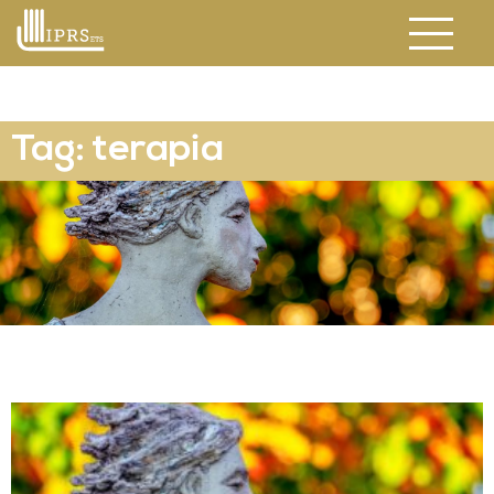
Tag: terapia