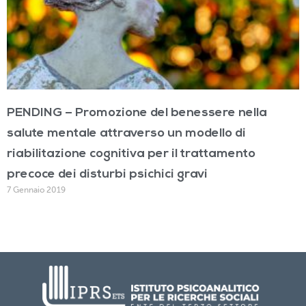
PENDING – Promozione del benessere nella
salute mentale attraverso un modello di
riabilitazione cognitiva per il trattamento
precoce dei disturbi psichici gravi
7 Gennaio 2019