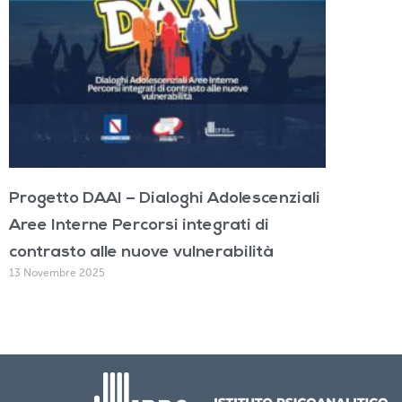
Progetto DAAI – Dialoghi Adolescenziali
Aree Interne Percorsi integrati di
contrasto alle nuove vulnerabilità
13 Novembre 2025