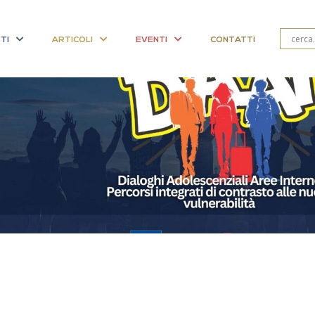
TI
ARTICOLI
EVENTI
CONTATTI