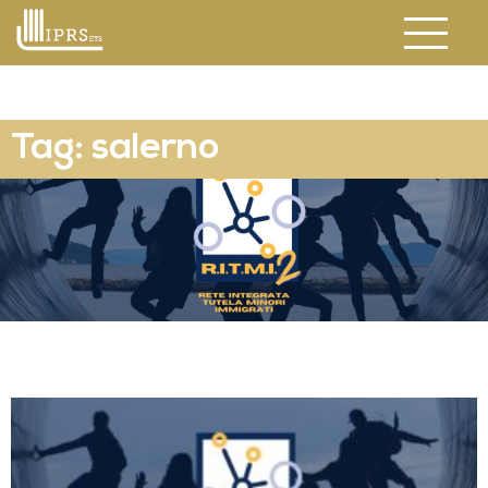
Tag: salerno