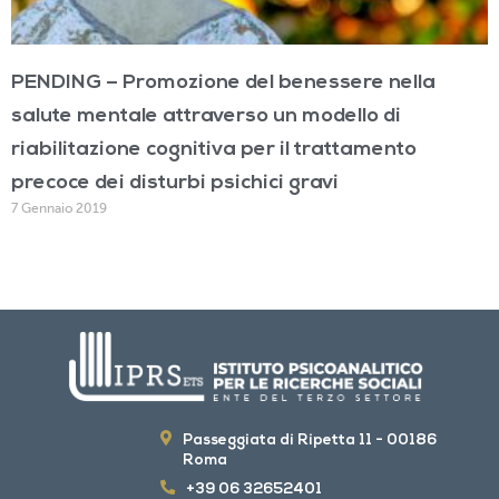
PENDING – Promozione del benessere nella
salute mentale attraverso un modello di
riabilitazione cognitiva per il trattamento
precoce dei disturbi psichici gravi
7 Gennaio 2019
Passeggiata di Ripetta 11 - 00186
Roma
+39 06 32652401