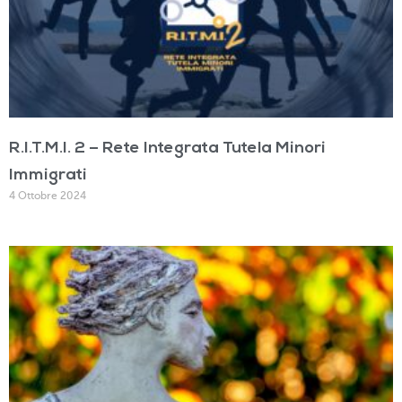
R.I.T.M.I. 2 – Rete Integrata Tutela Minori
Immigrati
4 Ottobre 2024