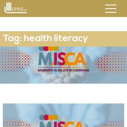
Tag: health literacy