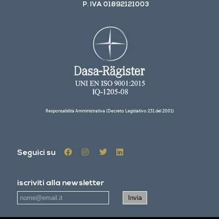
P. IVA 01892121003
Responsabilità Amministrativa (Decreto Legislativo 231 del 2001)
Seguici su
iscriviti alla newsletter