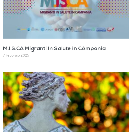
M.I.S.CA Migranti In Salute in CAmpania
7 Febbraio 2025