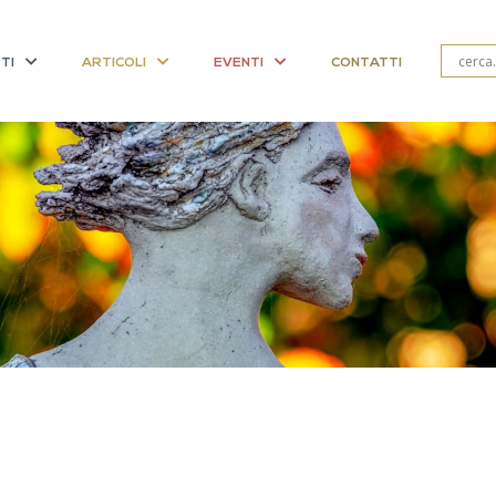
TI
ARTICOLI
EVENTI
CONTATTI