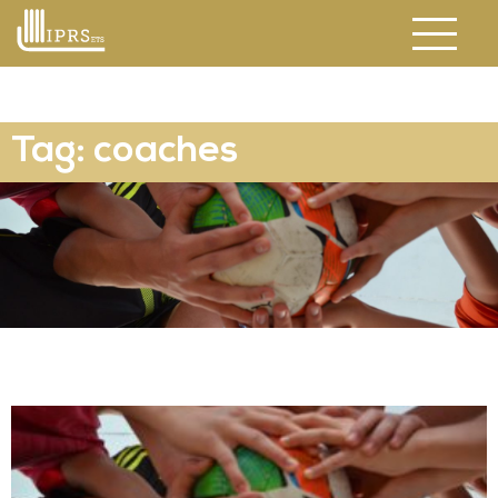
Tag: coaches