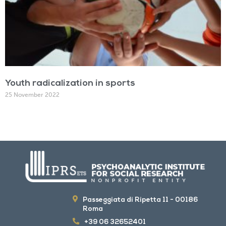
Youth radicalization in sports
25 November 2022
Passeggiata di Ripetta 11 - 00186
Roma
+39 06 32652401